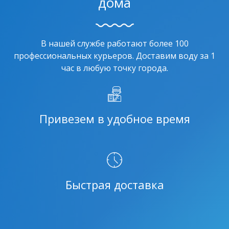
дома
В нашей службе работают более 100
профессиональных курьеров. Доставим воду за 1
час в любую точку города.
Привезем в удобное время
Быстрая доставка