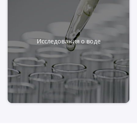
Исследования о воде