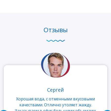
Отзывы
Сергей
Хорошая вода, с отменными вкусовыми
качествами. Отлично утоляет жажду.
Заказываем в офис большими объемами.