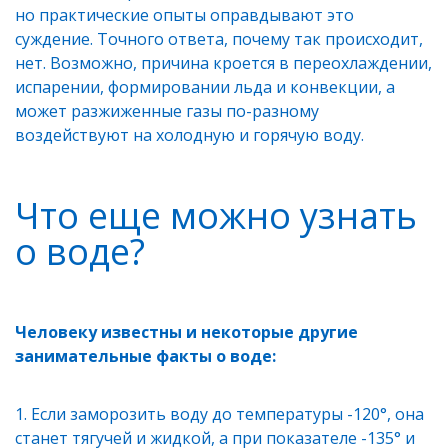
но практические опыты оправдывают это
суждение. Точного ответа, почему так происходит,
нет. Возможно, причина кроется в переохлаждении,
испарении, формировании льда и конвекции, а
может разжиженные газы по-разному
воздействуют на холодную и горячую воду.
Что еще можно узнать
о воде?
Человеку известны и некоторые другие
занимательные факты о воде:
Если заморозить воду до температуры -120°, она
станет тягучей и жидкой, а при показателе -135° и