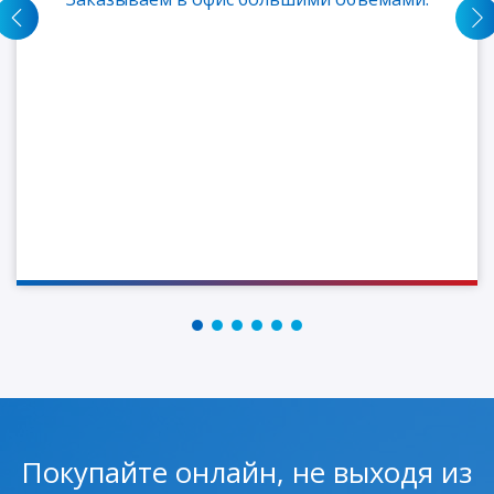
Покупайте онлайн, не выходя из