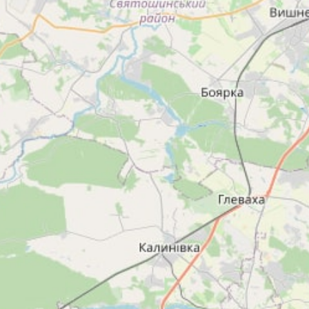
+38 (093) 899-20-80