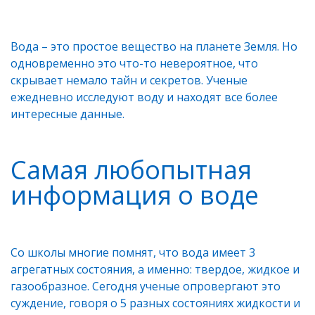
Вода – это простое вещество на планете Земля. Но
одновременно это что-то невероятное, что
скрывает немало тайн и секретов. Ученые
ежедневно исследуют воду и находят все более
интересные данные.
Самая любопытная
информация о воде
Со школы многие помнят, что вода имеет 3
агрегатных состояния, а именно: твердое, жидкое и
газообразное. Сегодня ученые опровергают это
суждение, говоря о 5 разных состояниях жидкости и