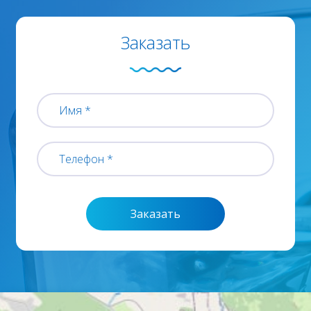
Заказать