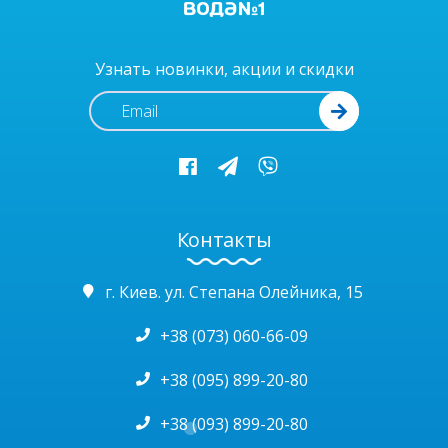
Узнать новинки, акции и скидки
Контакты
г. Киев. ул. Степана Олейника, 15
+38 (073) 060-66-09
+38 (095) 899-20-80
+38 (093) 899-20-80