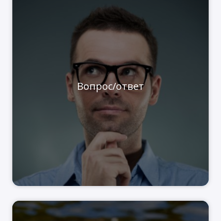
Вопрос/ответ