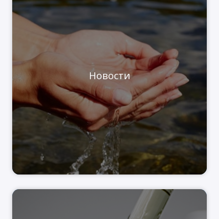
Новости