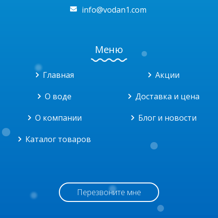
info@vodan1.com
Меню
Главная
Акции
О воде
Доставка и цена
О компании
Блог и новости
Каталог товаров
Перезвоните мне