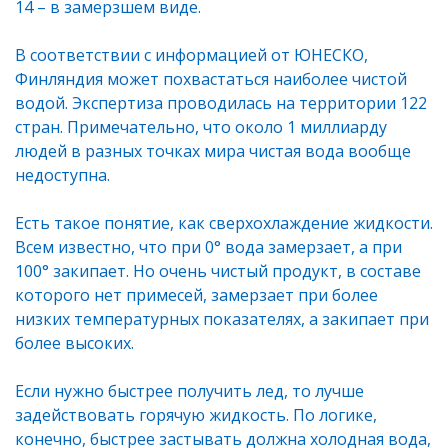
14 – в замерзшем виде.
В соответствии с информацией от ЮНЕСКО,
Финляндия может похвастаться наиболее чистой
водой. Экспертиза проводилась на территории 122
стран. Примечательно, что около 1 миллиарду
людей в разных точках мира чистая вода вообще
недоступна.
Есть такое понятие, как сверхохлаждение жидкости.
Всем известно, что при 0° вода замерзает, а при
100° закипает. Но очень чистый продукт, в составе
которого нет примесей, замерзает при более
низких температурных показателях, а закипает при
более высоких.
Если нужно быстрее получить лед, то лучше
задействовать горячую жидкость. По логике,
конечно, быстрее застывать должна холодная вода,