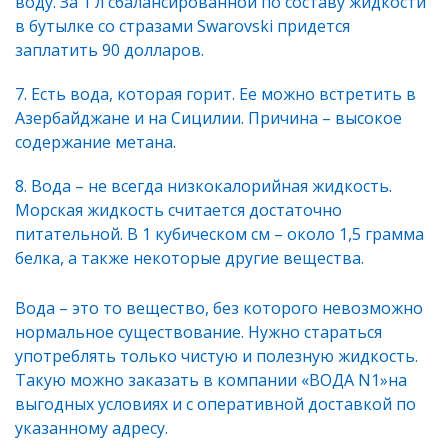
воду. За 1 л сбалансированной по составу жидкости
в бутылке со стразами Swarovski придется
заплатить 90 долларов.
Есть вода, которая горит. Ее можно встретить в
Азербайджане и на Сицилии. Причина – высокое
содержание метана.
Вода – не всегда низкокалорийная жидкость.
Морская жидкость считается достаточно
питательной. В 1 кубическом см – около 1,5 грамма
белка, а также некоторые другие вещества.
Вода – это то вещество, без которого невозможно
нормальное существование. Нужно стараться
употреблять только чистую и полезную жидкость.
Такую можно заказать в компании «ВОДА N1»на
выгодных условиях и с оперативной доставкой по
указанному адресу.