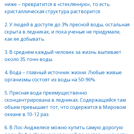
ниже – превратится в «стеклянную», то есть
кристаллическая структура растворится.
У людей в доступе до 3% пресной воды, остальная
скрыта в ледниках, и пока ученые не придумали,
как ее добывать.
В среднем каждый человек за жизнь выпивает
около 35 тонн воды.
Вода – главный источник жизни. Любые живые
организмы состоят из воды на 50-96%.
Пресная вода преимущественно
сконцентрирована в ледниках. Содержащийся там
объем превышает тот, что содержится в Мировом
океане в 10-12 раз.
В Лос-Анджелесе можно купить самую дорогую